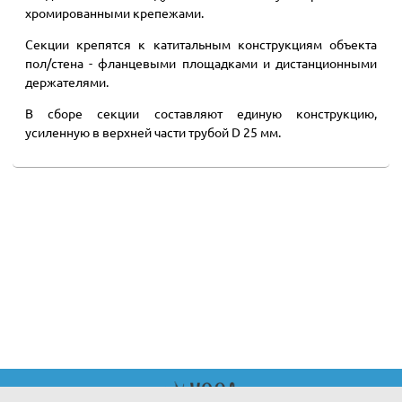
хромированными крепежами.
Секции крепятся к катитальным конструкциям объекта
пол/стена - фланцевыми площадками и дистанционными
держателями.
В сборе секции составляют единую конструкцию,
усиленную в верхней части трубой D 25 мм.