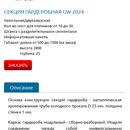
СЕКЦИЯ ГАРДЕРОБНАЯ GW 2024
Напольная/двухъярусная
Кол-во мест для плечиков: от 10 до 30
Штанга с разделительными сегментами
Информативная панель
Габарит: длина от 500 до 1500 (на заказ)
высота 2800
глубина: 25
ЗАКАЗАТЬ
Описание
Основа конструкции секций гардероба - металлическая
хромированная труба холодного проката D 25 мм. толщина
стенки 1 мм.
Каркас гардероба модульный - сборно-разборный. Модули
соединены между собой универсальными