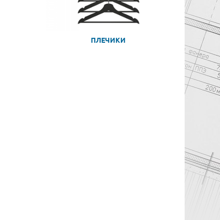
ПЛЕЧИКИ