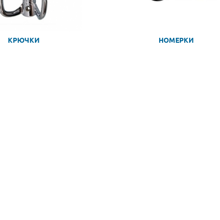
КРЮЧКИ
НОМЕРКИ