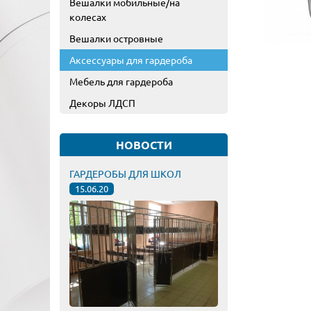
Вешалки мобильные/на
колесах
Вешалки островные
Аксессуары для гардероба
Мебель для гардероба
Декоры ЛДСП
НОВОСТИ
ГАРДЕРОБЫ ДЛЯ ШКОЛ
15.06.20