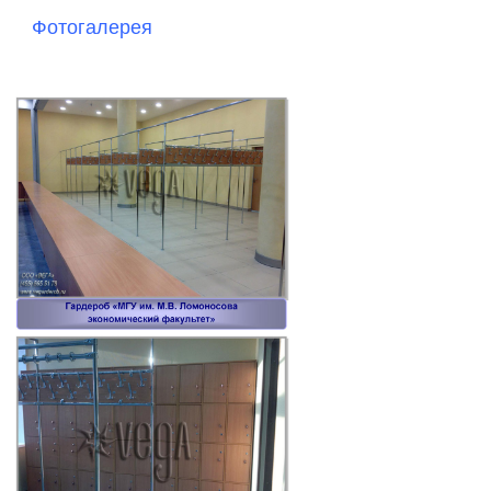
Фотогалерея