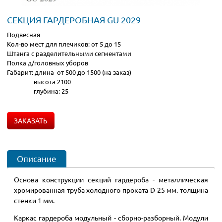
СЕКЦИЯ ГАРДЕРОБНАЯ GU 2029
Подвесная
Кол-во мест для плечиков: от 5 до 15
Штанга с разделительными сегментами
Полка д/головных уборов
Габарит: длина от 500 до 1500 (на заказ)
высота 2100
глубина: 25
ЗАКАЗАТЬ
Описание
Основа конструкции секций гардероба - металлическая
хромированная труба холодного проката D 25 мм. толщина
стенки 1 мм.
Каркас гардероба модульный - сборно-разборный. Модули