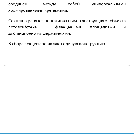
соединены между собой универсальными
хромированными крепежами.
Секции крепятся к катитальным конструкциям объекта
потолок/стена - фланцевыми площадками и
дистанционными держателями.
В сборе секции составляют единую конструкцию.