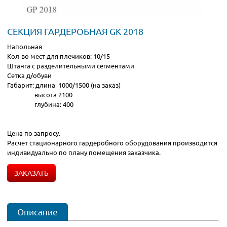
СЕКЦИЯ ГАРДЕРОБНАЯ GK 2018
Напольная
Кол-во мест для плечиков: 10/15
Штанга с разделительными сегментами
Сетка д/обуви
Габарит: длина 1000/1500 (на заказ)
высота 2100
глубина: 400
Цена по запросу.
Расчет стационарного гардеробного оборудования производится
индивидуально по плану помещения заказчика.
ЗАКАЗАТЬ
Описание