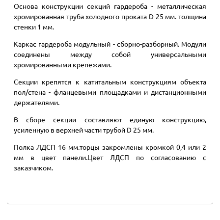
Основа конструкции секций гардероба - металлическая
хромированная труба холодного проката D 25 мм. толщина
стенки 1 мм.
Каркас гардероба модульный - сборно-разборный. Модули
соединены между собой универсальными
хромированными крепежами.
Секции крепятся к катитальным конструкциям объекта
пол/стена - фланцевыми площадками и дистанционными
держателями.
В сборе секции составляют единую конструкцию,
усиленную в верхней части трубой D 25 мм.
Полка ЛДСП 16 мм.торцы закромлены кромкой 0,4 или 2
мм в цвет панели.Цвет ЛДСП по согласованию с
заказчиком.