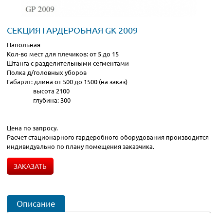
СЕКЦИЯ ГАРДЕРОБНАЯ GK 2009
Напольная
Кол-во мест для плечиков: от 5 до 15
Штанга с разделительными сегментами
Полка д/головных уборов
Габарит: длина от 500 до 1500 (на заказ)
высота 2100
глубина: 300
Цена по запросу.
Расчет стационарного гардеробного оборудования производится
индивидуально по плану помещения заказчика.
ЗАКАЗАТЬ
Описание