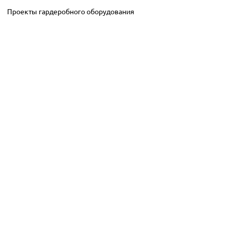
Проекты гардеробного оборудования